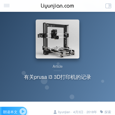
Article
有关prusa i3 3D打印机的记录
朗读本文
liyunjian · 4月3日 · 2018年
探索