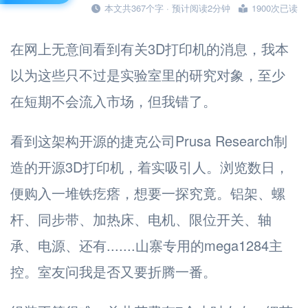
本文共367个字 · 预计阅读2分钟
1900次已读
在网上无意间看到有关3D打印机的消息，我本
以为这些只不过是实验室里的研究对象，至少
在短期不会流入市场，但我错了。
看到这架构开源的捷克公司Prusa Research制
造的开源3D打印机，着实吸引人。浏览数日，
便购入一堆铁疙瘩，想要一探究竟。铝架、螺
杆、同步带、加热床、电机、限位开关、轴
承、电源、还有.......山寨专用的mega1284主
控。室友问我是否又要折腾一番。