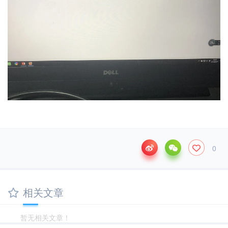
0
相关文章
暂无相关文章！