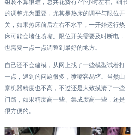
组装不算很难，总共花费有7个小时左右。细节
的调整尤为重要，尤其是热床的调平与限位开
关，如果热床前后左右不水平，一开始运行热
床可能会堵住喷嘴。限位开关需要及时断电，
也需要一点一点调整到最好的地方。
自己还不会建模，从网上找了一些模型试着打
一点，遇到的问题很多，喷嘴容易堵。当然山
寨机器精度也不高，不过还是大致摸清了一些
门路，如果精度高一些、集成度高一些，还是
很方便的。