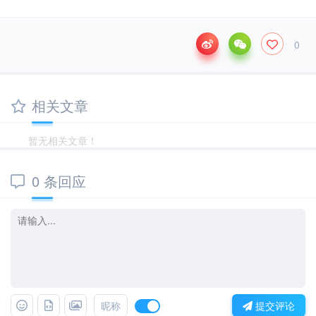
0
相关文章
暂无相关文章！
0 条回应
昵称
提交评论