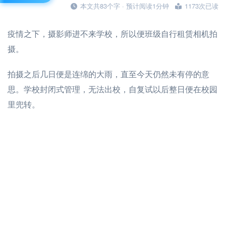
本文共83个字 · 预计阅读1分钟
1173次已读
疫情之下，摄影师进不来学校，所以便班级自行租赁相机拍
摄。
拍摄之后几日便是连绵的大雨，直至今天仍然未有停的意
思。学校封闭式管理，无法出校，自复试以后整日便在校园
里兜转。