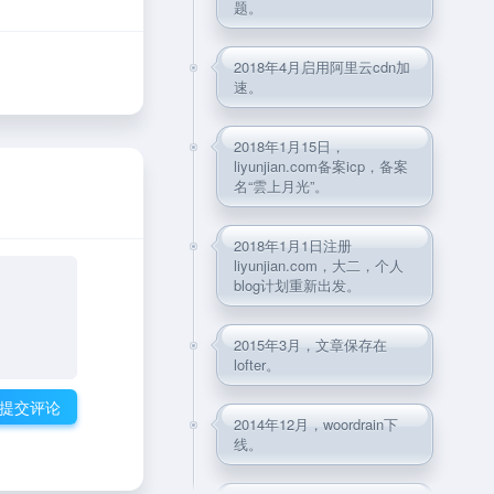
题。
2018年4月启用阿里云cdn加
速。
2018年1月15日，
liyunjian.com备案icp，备案
名“雲上月光”。
2018年1月1日注册
liyunjian.com，大二，个人
blog计划重新出发。
2015年3月，文章保存在
lofter。
提交评论
2014年12月，woordrain下
线。