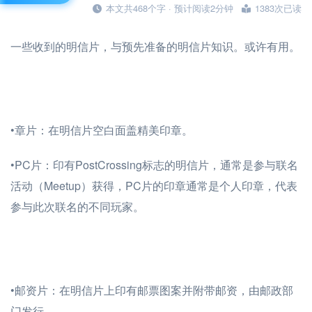
本文共468个字 · 预计阅读2分钟
1383次已读
一些收到的明信片，与预先准备的明信片知识。或许有用。
•章片：在明信片空白面盖精美印章。
•PC片：印有PostCrossing标志的明信片，通常是参与联名
活动（Meetup）获得，PC片的印章通常是个人印章，代表
参与此次联名的不同玩家。
•邮资片：在明信片上印有邮票图案并附带邮资，由邮政部
门发行。