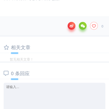
0
相关文章
暂无相关文章！
0 条回应