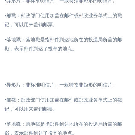
•异形片：非标准明信片，一般特指非矩形的明信片。
•邮戳：邮政部门使用加盖在邮件或邮政业务单式上的戳
记，可以用来盖销邮票。
•落地戳：落地戳是指邮件到达地所在的投递局所盖的邮
戳，表示邮件到达了投寄的地点。
•异形片：非标准明信片，一般特指非矩形的明信片。
•邮戳：邮政部门使用加盖在邮件或邮政业务单式上的戳
记，可以用来盖销邮票。
•落地戳：落地戳是指邮件到达地所在的投递局所盖的邮
戳，表示邮件到达了投寄的地点。