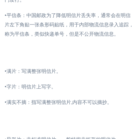
•平信条：中国邮政为了降低明信片丢失率，通常会在明信
片左下角贴一张条形码贴纸，用于内部物流信息录入追踪，
称为平信条，类似快递单号，但是不公开物流信息。
•满片：写满整张明信片。
•字片：明信片上写字。
•满实不摘：指写满整张明信片,内容不可以摘抄。