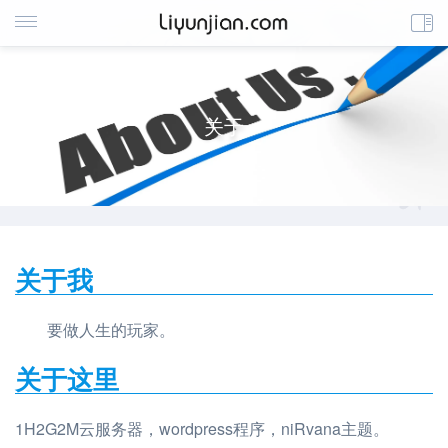
关于
关于我
要做人生的玩家。
关于这里
1H2G2M云服务器，wordpress程序，niRvana主题。