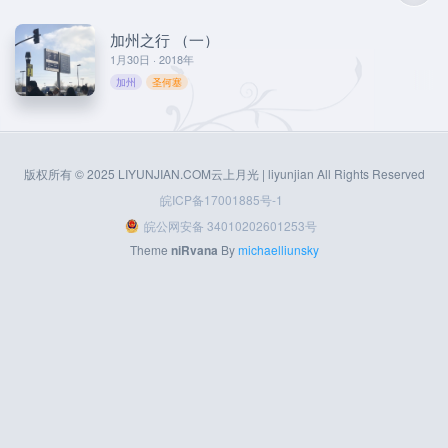
加州之行 （一）
1月30日 · 2018年
加州
圣何塞
版权所有 © 2025 LIYUNJIAN.COM云上月光 | liyunjian All Rights Reserved
皖ICP备17001885号-1
皖公网安备 34010202601253号
Theme
niRvana
By
michaelliunsky