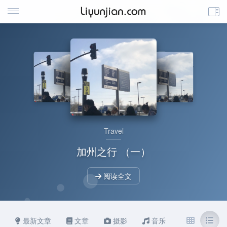
Travel
加州之行 （一）
阅读全文
最新文章
文章
摄影
音乐