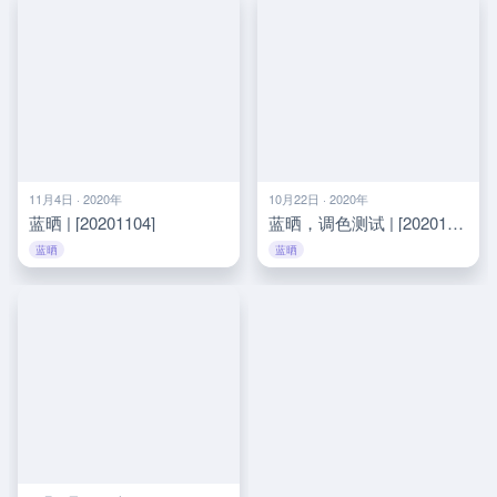
11月4日 · 2020年
10月22日 · 2020年
蓝晒 | [20201104]
蓝晒，调色测试 | [20201022]
蓝晒
蓝晒