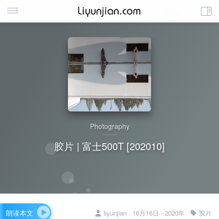
Photography
胶片 | 富士500T [202010]
朗读本文
liyunjian · 10月16日 · 2020年
胶片