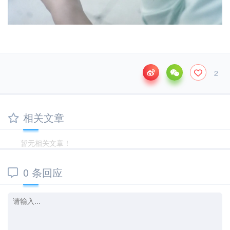
2
相关文章
暂无相关文章！
0 条回应