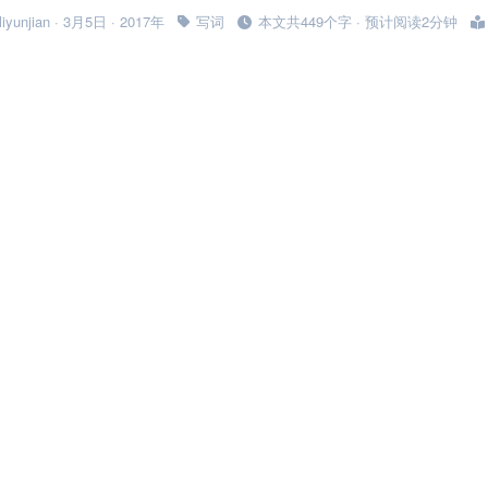
liyunjian · 3月5日 · 2017年
写词
本文共449个字 · 预计阅读2分钟