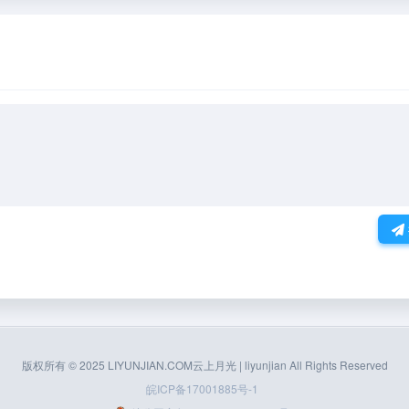
版权所有 © 2025 LIYUNJIAN.COM云上月光 | liyunjian All Rights Reserved
皖ICP备17001885号-1