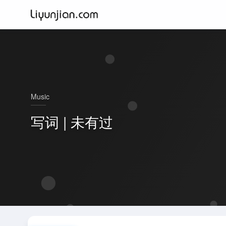
Music
写词 | 未有过