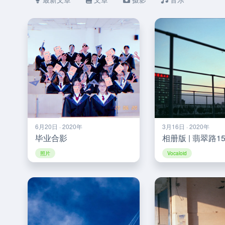
6月20日 · 2020年
3月16日 · 2020年
毕业合影
相册版 | 翡翠路1
照片
Vocaloid