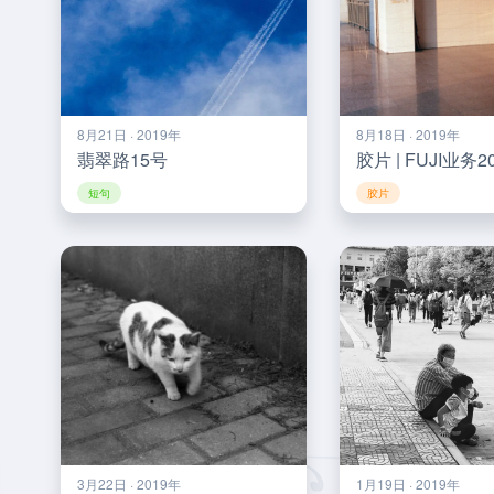
8月21日 · 2019年
8月18日 · 2019年
翡翠路15号
短句
胶片
3月22日 · 2019年
1月19日 · 2019年