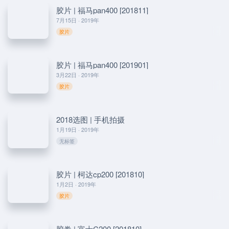
胶片 | 福马pan400 [201811]
7月15日 · 2019年
胶片
胶片 | 福马pan400 [201901]
3月22日 · 2019年
胶片
2018选图 | 手机拍摄
1月19日 · 2019年
无标签
胶片 | 柯达cp200 [201810]
1月2日 · 2019年
胶片
胶卷 | 富士C200 [201810]