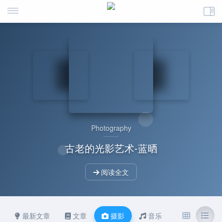
Photography
古老的光影艺术-蓝晒
阅读全文
最新文章
文章
摄影
音乐