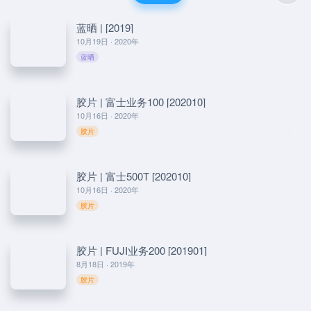
蓝晒 | [2019]
10月19日 · 2020年
蓝晒
胶片 | 富士业务100 [202010]
10月16日 · 2020年
胶片
胶片 | 富士500T [202010]
10月16日 · 2020年
胶片
胶片 | FUJI业务200 [201901]
8月18日 · 2019年
胶片