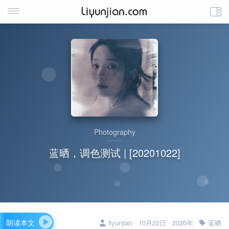
Photography
蓝晒，调色测试 | [20201022]
朗读本文
liyunjian · 10月22日 · 2020年
蓝晒